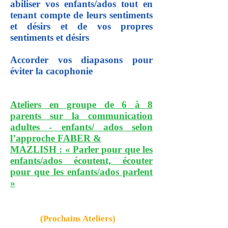
abiliser vos enfants/ados tout en
tenant compte de leurs sentiments
et désirs et de vos propres
sentiments et désirs
Accorder vos diapasons pour
éviter la cacophonie
Ateliers en groupe de 6 à 8
parents sur la communication
adultes - enfants/ ados selon
l’approche FABER &
MAZLISH : « Parler pour que les
enfants/ados écoutent, écouter
pour que les enfants/ados parlent
»
(Prochains Ateliers)