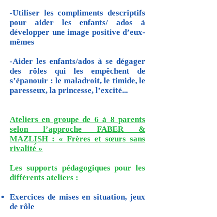
-Utiliser les compliments descriptifs
pour aider les enfants/ ados à
développer une image positive d’eux-
mêmes
-Aider les enfants/ados à se dégager
des rôles qui les empêchent de
s’épanouir : le maladroit, le timide, le
paresseux, la princesse, l’excité...
Ateliers en groupe de 6 à 8 parents
selon l’approche FABER &
MAZLISH : « Frères et sœurs sans
rivalité́ »
Les supports pédagogiques pour les
différents ateliers :
Exercices de mises en situation, jeux
de rôle