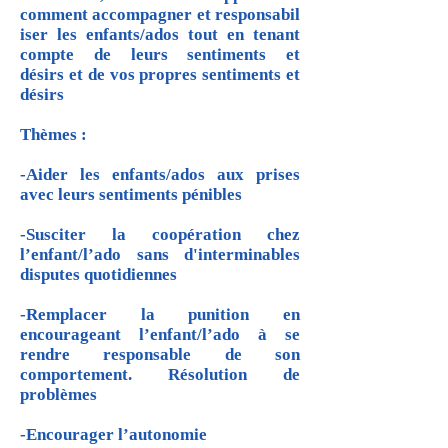
comment accompagner et responsabil
iser les enfants/ados tout en tenant
compte de leurs sentiments et
désirs et de vos propres sentiments et
désirs
Thèmes :
-Aider les enfants/ados aux prises
avec leurs sentiments pénibles
-Susciter la coopération chez
l’enfant/l’ado sans d'interminables
disputes quotidiennes
-Remplacer la punition en
encourageant l’enfant/l’ado à se
rendre responsable de son
comportement. Résolution de
problèmes
-Encourager l’autonomie