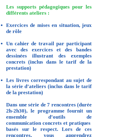
Les supports pédagogiques pour les
différents ateliers :
Exercices de mises en situation, jeux
de rôle
Un cahier de travail par participant
avec des exercices et des bandes
dessinées illustrant des exemples
concrets (inclus dans le tarif de la
prestation)
Les livres correspondant au sujet de
la série d’ateliers (inclus dans le tarif
de la prestation)
Dans une série de 7 rencontres (durée
2h-2h30), le programme fournit un
ensemble d’outils de
communication concrets et pratiques
basés sur le respect. Lors de ces
rencontres, vous apprendrez