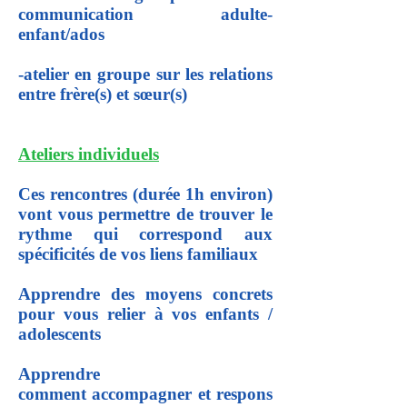
communication adulte-
enfant/ados
-atelier en groupe sur les relations
entre frère(s) et sœur(s)
Ateliers individuels
Ces rencontres (durée 1h environ)
vont vous permettre de trouver le
rythme qui correspond aux
spécificités de vos liens familiaux
Apprendre des moyens concrets
pour vous relier à vos enfants /
adolescents
Apprendre
comment accompagner et respons